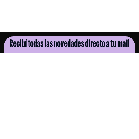
Recibí todas las novedades directo a tu mail
SUSCRIBITE