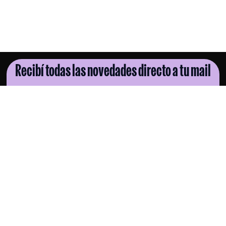
Recibí todas las novedades directo a tu mail
SUSCRIBITE