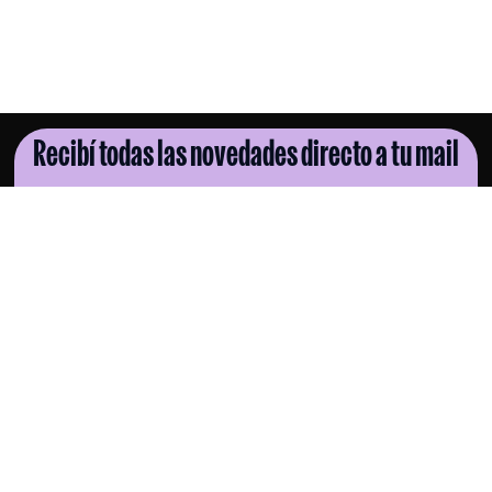
Recibí todas las novedades directo a tu mail
SUSCRIBITE