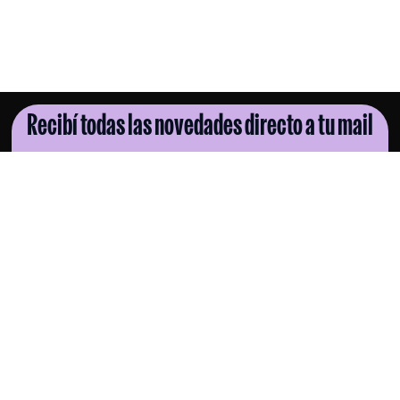
Recibí todas las novedades directo a tu mail
SUSCRIBITE