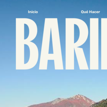
Inicio
Qué Hacer