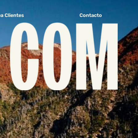
a Clientes
Contacto