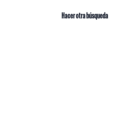
Hacer otra búsqueda