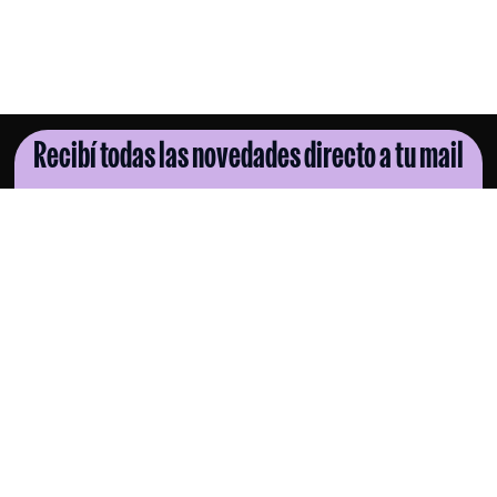
Recibí todas las novedades directo a tu mail
SUSCRIBITE