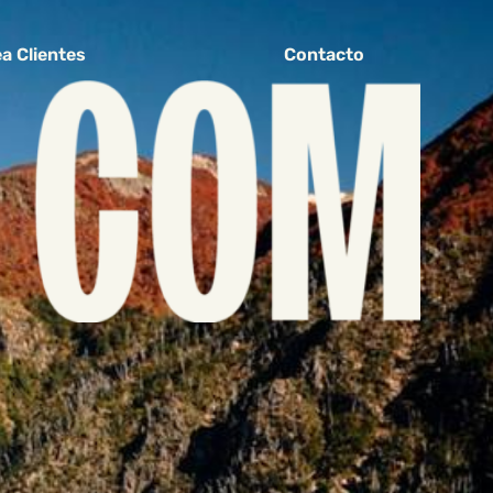
a Clientes
Contacto