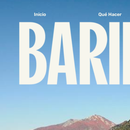
Inicio
Qué Hacer