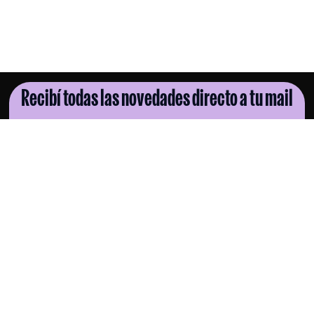
Recibí todas las novedades directo a tu mail
SUSCRIBITE