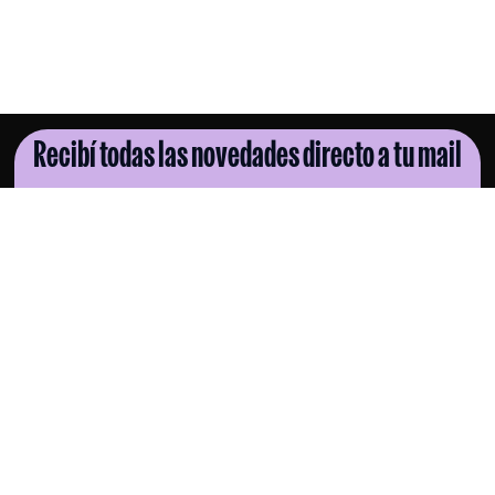
Recibí todas las novedades directo a tu mail
SUSCRIBITE