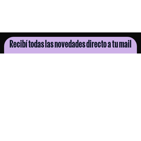
Recibí todas las novedades directo a tu mail
SUSCRIBITE