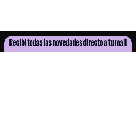
Recibí todas las novedades directo a tu mail
SUSCRIBITE